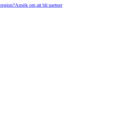
 region?
Ansök om att bli partner