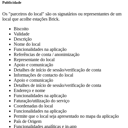
Publicidade
Os "parceiros do local" são os signatários ou representantes de um
local que acolhe estações Brick.
Biscoito
Validade
Descrição
Nome do local
Funcionalidades na aplicação
Referências de conta / anonimização
Representante do local
Apoio e comunicação
Detalhes de início de sessão/verificação de conta
Informações de contacto do local
Apoio e comunicação
Detalhes de início de sessão/verificação de conta
Endereço e nome
Funcionalidades na aplicação
Faturação/utilização do serviço
Coordenadas do local
Funcionalidades na aplicação
Permite que o local seja apresentado no mapa da aplicação
País de Origem
Funcionalidades analíticas e in-app