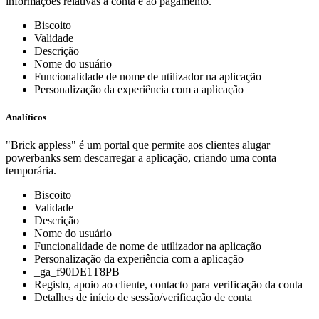
informações relativas à conta e ao pagamento.
Biscoito
Validade
Descrição
Nome do usuário
Funcionalidade de nome de utilizador na aplicação
Personalização da experiência com a aplicação
Analíticos
"Brick appless" é um portal que permite aos clientes alugar
powerbanks sem descarregar a aplicação, criando uma conta
temporária.
Biscoito
Validade
Descrição
Nome do usuário
Funcionalidade de nome de utilizador na aplicação
Personalização da experiência com a aplicação
_ga_f90DE1T8PB
Registo, apoio ao cliente, contacto para verificação da conta
Detalhes de início de sessão/verificação de conta