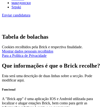
македонски
Srpski
Enviar candidatura
Tabela de bolachas
Cookies recolhidos pela Brick e respectiva finalidade.
Mostrar dados pessoais recolhidos
Para a Política de Privacidade
Que informações é que o Brick recolhe?
Esta será uma descrição de duas linhas sobre a secção. Pode
modificar aqui.
Funcional
A "Brick app" é uma aplicação IOS e Android utilizada para
localizar e alugar estações Brick, bem como para gerir as