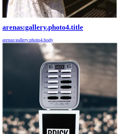
arenas:gallery.photo4.title
arenas:gallery.photo4.body