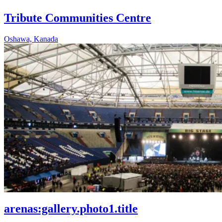
Tribute Communities Centre
Oshawa, Kanada
arenas:gallery.photo1.title