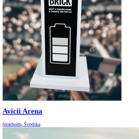
Avicii Arena
Stokholm, Švedska