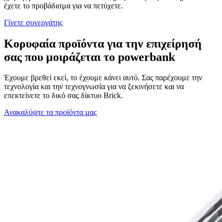
έχετε το προβάδισμα για να πετύχετε.
Γίνετε συνεργάτης
Κορυφαία προϊόντα για την επιχείρησή
σας που μοιράζεται το powerbank
Έχουμε βρεθεί εκεί, το έχουμε κάνει αυτό. Σας παρέχουμε την
τεχνολογία και την τεχνογνωσία για να ξεκινήσετε και να
επεκτείνετε το δικό σας δίκτυο Brick.
Ανακαλύψτε τα προϊόντα μας