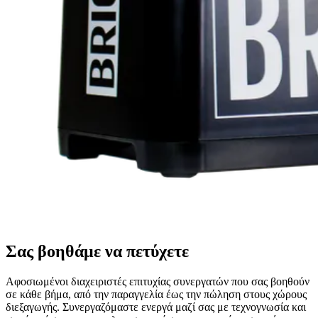
Σας βοηθάμε να πετύχετε
Αφοσιωμένοι διαχειριστές επιτυχίας συνεργατών που σας βοηθούν
σε κάθε βήμα, από την παραγγελία έως την πώληση στους χώρους
διεξαγωγής. Συνεργαζόμαστε ενεργά μαζί σας με τεχνογνωσία και