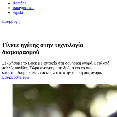
Română
македонски
Srpski
Εφαρμογή
Γίνετε ηγέτης στην τεχνολογία
διαμοιρασμού
Ξεκινήσαμε το Brick με επιτυχία στη σουηδική αγορά, μετά από
πολλές παγίδες. Τώρα ανοίγουμε το δρόμο για να σας
υποστηρίξουμε καθώς επεκτείνεστε στην τοπική σας αγορά.
Εφαρμόστε εδώ