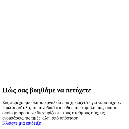
Πώς σας βοηθάμε να πετύχετε
Σας παρέχουμε όλα τα εργαλεία που χρειάζεστε για να πετύχετε.
Πρώτα απ' όλα, το μοναδικό στο είδος του ταμπλό μας, από το
οποίο μπορείτε να διαχειρίζεστε τους σταθμούς σας, τις
ενοικιάσεις, τις τιμές κ.λπ. από απόσταση.
Κλείστε μια επίδειξη