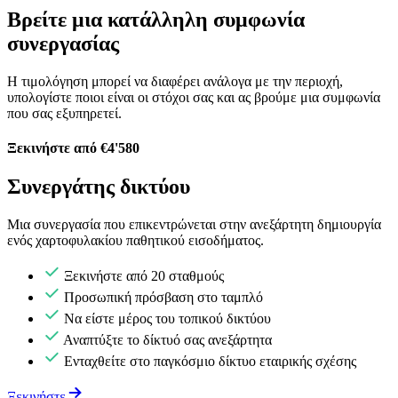
Βρείτε μια κατάλληλη συμφωνία
συνεργασίας
Η τιμολόγηση μπορεί να διαφέρει ανάλογα με την περιοχή,
υπολογίστε ποιοι είναι οι στόχοι σας και ας βρούμε μια συμφωνία
που σας εξυπηρετεί.
Ξεκινήστε από €4'580
Συνεργάτης δικτύου
Μια συνεργασία που επικεντρώνεται στην ανεξάρτητη δημιουργία
ενός χαρτοφυλακίου παθητικού εισοδήματος.
Ξεκινήστε από 20 σταθμούς
Προσωπική πρόσβαση στο ταμπλό
Να είστε μέρος του τοπικού δικτύου
Αναπτύξτε το δίκτυό σας ανεξάρτητα
Ενταχθείτε στο παγκόσμιο δίκτυο εταιρικής σχέσης
Ξεκινήστε