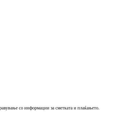
управување со информации за сметката и плаќањето.