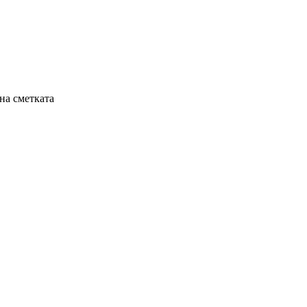
на сметката